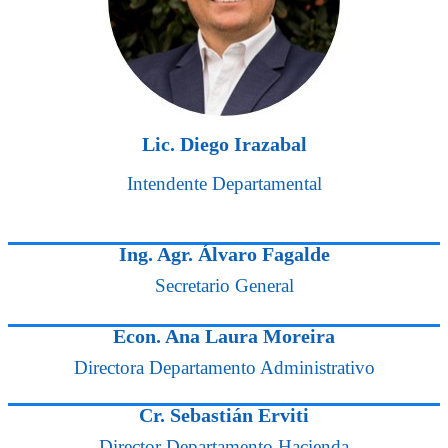
Lic. Diego Irazabal
Intendente Departamental
Ing. Agr. Álvaro Fagalde
Secretario General
Econ. Ana Laura Moreira
Directora Departamento Administrativo
Cr. Sebastián Erviti
Director Departamento Hacienda