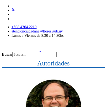
+598 4364 2210
atencionciudadana@flores.gub.uy
Lunes a Viernes de 8:30 a 14:30hs
Buscar
Autoridades