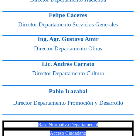
Felipe Cáceres
Director Departamento Servicios Generales
Ing. Agr. Gustavo Amir
Director Departamento Obras
Lic. Andrés Carrato
Director Departamento Cultura
Pablo Irazabal
Director Departamento Promoción y Desarrollo
Base Normativa Departamental
Acceso Ciudadano