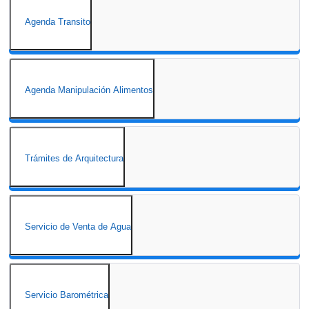
Agenda Transito
Agenda Manipulación Alimentos
Trámites de Arquitectura
Servicio de Venta de Agua
Servicio Barométrica