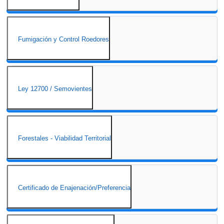
Fumigación y Control Roedores
Ley 12700 / Semovientes
Forestales - Viabilidad Territorial
Certificado de Enajenación/Preferencia